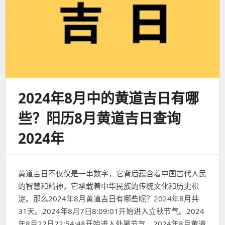
2024年8月中的黄道吉日有哪
些？阳历8月黄道吉日查询
2024年
黄道吉日不仅仅是一串数字，它背后蕴含着中国古代人民
的智慧和精神，它承载着中华民族的传统文化和历史积
淀。那么2024年8月黄道吉日有哪些呢？2024年8月共
31天。2024年8月7日8:09:01开始进入立秋节气。2024
年8月22日22:54:48开始进入处暑节气。2024年8月黄道