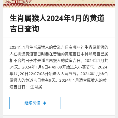
生肖属猴人2024年1月的黄道
吉日查询
2024年1月生肖属猴人的黄道吉日有哪些？生肖属相猴的
人在挑选黄道吉日时要在普通的黄道吉日中排除与自己属
相不合的日子才是适合属猴人的黄道吉日。2024年1月共
31天。2024年1月6日4:49:09开始进入小寒节气。2024
年1月20日22:07:08开始进入大寒节气。2024年1月适合
属猴人的黄道吉日共有9天。2024年1月适合属猴人的黄
道吉日有： 生肖属…
生肖属猴人2024年1月的黄道吉日查询
继续阅读