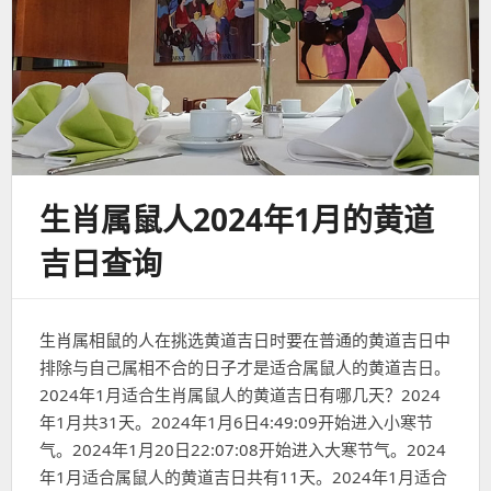
生肖属鼠人2024年1月的黄道
吉日查询
生肖属相鼠的人在挑选黄道吉日时要在普通的黄道吉日中
排除与自己属相不合的日子才是适合属鼠人的黄道吉日。
2024年1月适合生肖属鼠人的黄道吉日有哪几天？2024
年1月共31天。2024年1月6日4:49:09开始进入小寒节
气。2024年1月20日22:07:08开始进入大寒节气。2024
年1月适合属鼠人的黄道吉日共有11天。2024年1月适合