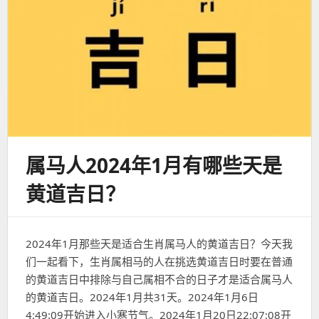
属马人2024年1月有哪些天是
黄道吉日？
2024年1月那些天是适合生肖属马人的黄道吉日？今天我
们一起看下，生肖属相马的人在挑选黄道吉日时要在普通
的黄道吉日中排除与自己属相不合的日子才是适合属马人
的黄道吉日。2024年1月共31天。2024年1月6日
4:49:09开始进入小寒节气。2024年1月20日22:07:08开