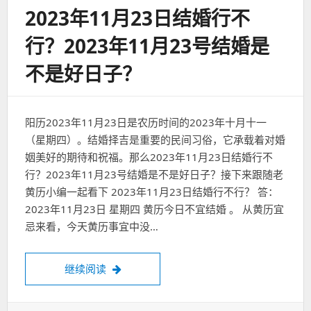
2023年11月23日结婚行不
行？2023年11月23号结婚是
不是好日子？
阳历2023年11月23日是农历时间的2023年十月十一
（星期四）。结婚择吉是重要的民间习俗，它承载着对婚
姻美好的期待和祝福。那么2023年11月23日结婚行不
行？2023年11月23号结婚是不是好日子？接下来跟随老
黄历小编一起看下 2023年11月23日结婚行不行？ 答：
2023年11月23日 星期四 黄历今日不宜结婚 。 从黄历宜
忌来看，今天黄历事宜中没…
2023年11月23日结婚行不行？2023年1
继续阅读