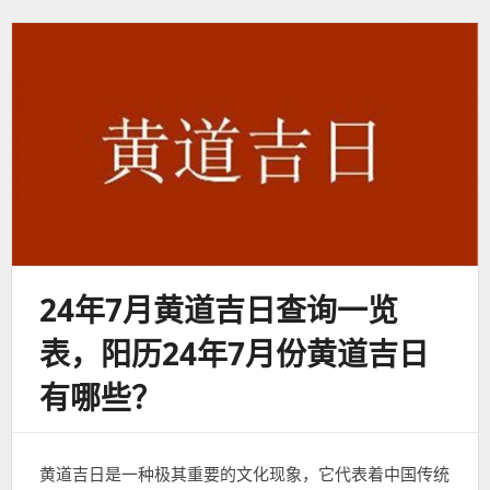
24年7月黄道吉日查询一览
表，阳历24年7月份黄道吉日
有哪些？
黄道吉日是一种极其重要的文化现象，它代表着中国传统