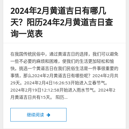
2024年2月黄道吉日有哪几
天？阳历24年2月黄道吉日查
询一览表
在我国传统民俗中，通过黄道吉日的选择，我们可以避免
一些不必要的麻烦和困难，使我们的生活更加轻松和愉
快。挑选一个黄道吉日在我们民俗生活是一件事很重要的
事情，那么2024年2月黄道吉日有哪些呢？2024年2月共
29天。2024年2月4日16:26:53开始进入立春节气。
2024年2月19日12:12:58开始进入雨水节气。2024年2
月黄道吉日共有15天。 阳历…
2024年2月黄道吉日有哪几天？阳历24年
继续阅读