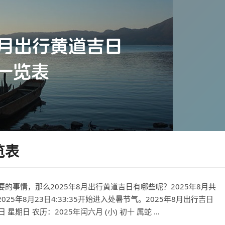
览表
事情，那么2025年8月出行黄道吉日有哪些呢？2025年8月共
2025年8月23日4:33:35开始进入处暑节气。2025年8月出行吉日
 星期日 农历：2025年闰六月 (小) 初十 属蛇 …