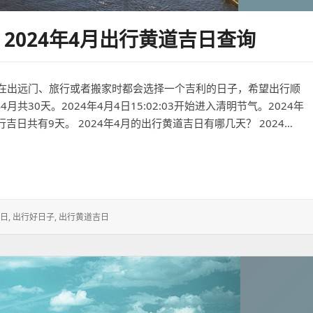
2024年4月出行黄道吉日查询
在出远门、旅行或者搬家时都会选择一个吉利的日子，希望出行顺
月共30天。2024年4月4日15:02:03开始进入清明节气。2024年
出行吉日共有9天。 2024年4月的出行黄道吉日有哪几天？ 2024…
4年4月出行黄道吉日查询
日
,
出行好日子
,
出行黄道吉日