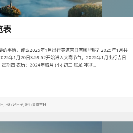
览表
事情，那么2025年1月出行黄道吉日有哪些呢？2025年1月共
2025年1月20日3:59:52开始进入大寒节气。2025年1月出行吉日
星期四 农历：2024年腊月 (小) 初三 属龙 冲煞…
日
,
出行好日子
,
出行黄道吉日