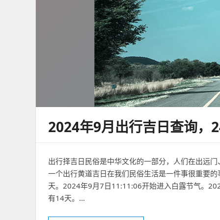
2024年9月出行吉日查询，
出行择吉日民俗是中华文化的一部分，人们在出远门
一个出行黄道吉日在我们民俗生活是一件事很重要的事情
天。2024年9月7日11:11:06开始进入白露节气。20
有14天。…