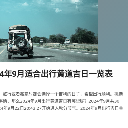
24年9月适合出行黄道吉日一览表
、旅行或者搬家时都会选择一个吉利的日子，希望出行顺利。挑选
，那么2024年9月出行黄道吉日有哪些呢？2024年9月共30
24年9月22日20:43:27开始进入秋分节气。2024年9月出行吉日共