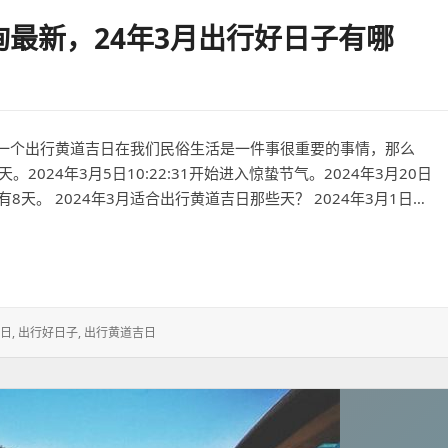
询最新，24年3月出行好日子有哪
一个出行黄道吉日在我们民俗生活是一件事很重要的事情，那么
。2024年3月5日10:22:31开始进入惊蛰节气。2024年3月20日
共有8天。 2024年3月适合出行黄道吉日那些天？ 2024年3月1日…
，24年3月出行好日子有哪些？
日
,
出行好日子
,
出行黄道吉日