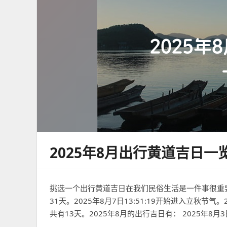
2025年8月出行黄道吉日一
挑选一个出行黄道吉日在我们民俗生活是一件事很重要的
31天。2025年8月7日13:51:19开始进入立秋节气。
共有13天。2025年8月的出行吉日有： 2025年8月3日