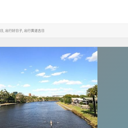
日
,
出行好日子
,
出行黄道吉日