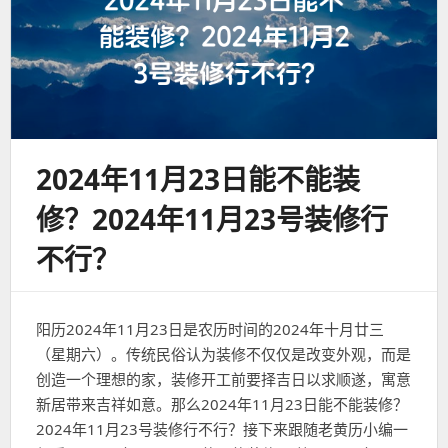
2024年11月23日能不能装
修？2024年11月23号装修行
不行？
阳历2024年11月23日是农历时间的2024年十月廿三
（星期六）。传统民俗认为装修不仅仅是改变外观，而是
创造一个理想的家，装修开工前要择吉日以求顺遂，寓意
新居带来吉祥如意。那么2024年11月23日能不能装修？
2024年11月23号装修行不行？接下来跟随老黄历小编一