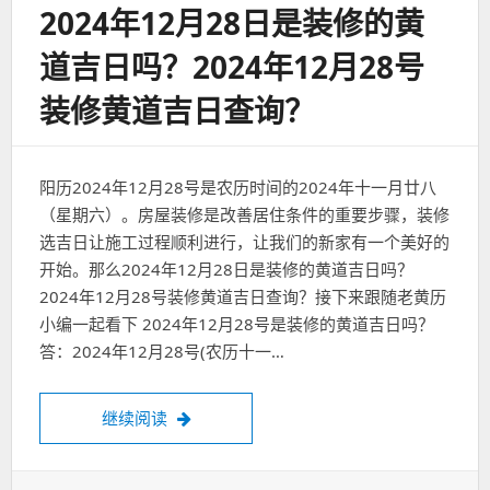
2024年12月28日是装修的黄
道吉日吗？2024年12月28号
装修黄道吉日查询？
阳历2024年12月28号是农历时间的2024年十一月廿八
（星期六）。房屋装修是改善居住条件的重要步骤，装修
选吉日让施工过程顺利进行，让我们的新家有一个美好的
开始。那么2024年12月28日是装修的黄道吉日吗？
2024年12月28号装修黄道吉日查询？接下来跟随老黄历
小编一起看下 2024年12月28号是装修的黄道吉日吗？
答：2024年12月28号(农历十一…
2024年12月28日是装修的黄道吉日吗？20
继续阅读