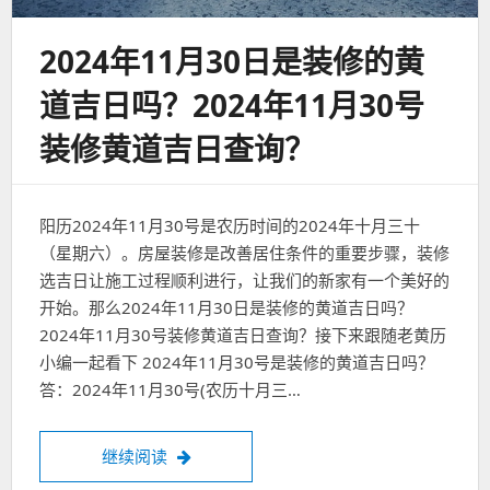
2024年11月30日是装修的黄
道吉日吗？2024年11月30号
装修黄道吉日查询？
阳历2024年11月30号是农历时间的2024年十月三十
（星期六）。房屋装修是改善居住条件的重要步骤，装修
选吉日让施工过程顺利进行，让我们的新家有一个美好的
开始。那么2024年11月30日是装修的黄道吉日吗？
2024年11月30号装修黄道吉日查询？接下来跟随老黄历
小编一起看下 2024年11月30号是装修的黄道吉日吗？
答：2024年11月30号(农历十月三…
2024年11月30日是装修的黄道吉日吗？20
继续阅读