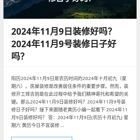
2024年11月9日装修好吗？
2024年11月9号装修日子好
吗？
阳历2024年11月9日是农历时间的2024年十月初九（星
期六）。房屋装修是改善居住条件的重要步骤。然而，装
修开工择吉则是在此过程中给予我们精神寄托和希望的关
键。那么2024年11月9日装修好吗？2024年11月9号装
修日子好吗？接下来跟随老黄历小编一起看下 2024年11
月9日装修好吗？ 答：2024年11月9日(农历十月初九) 星
期六 黄历今日不宜装修 …