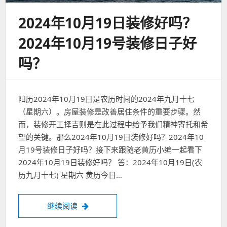
2024年10月19日装修好吗？
2024年10月19号装修日子好
吗？
阳历2024年10月19日是农历时间的2024年九月十七
（星期六）。房屋装修是改善居住条件的重要步骤。然
而，装修开工择吉则是在此过程中给予我们精神寄托和希
望的关键。那么2024年10月19日装修好吗？2024年10
月19号装修日子好吗？接下来跟随老黄历小编一起看下
2024年10月19日装修好吗？ 答：2024年10月19日(农
历九月十七) 星期六 黄历今日…
2024年10月19日装修好吗？2024年10月
继续阅读