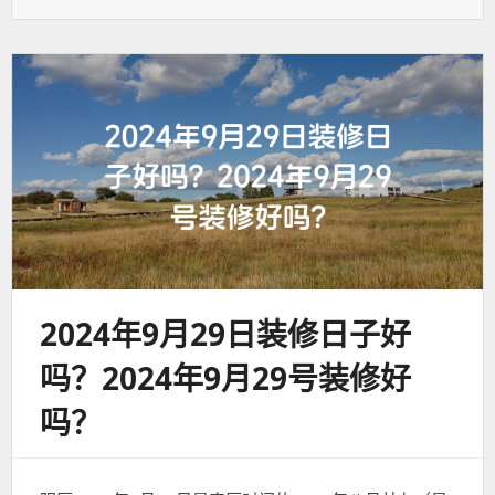
于：
签：
2024年9月29日装修日子好
吗？2024年9月29号装修好
吗？