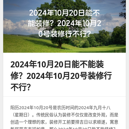
2024年10月20日能不能装
修？2024年10月20号装修行
不行？
阳历2024年10月20号是农历时间的2024年九月十八
（星期日）。传统民俗认为装修不仅仅是改变外观，而是
创造一个理想的家，装修开工前要择吉日以求顺遂，寓意