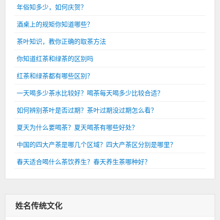
年俗知多少，如何庆贺？
酒桌上的规矩你知道哪些？
茶叶知识，教你正确的取茶方法
你知道红茶和绿茶的区别吗
红茶和绿茶都有哪些区别？
一天喝多少茶水比较好？喝茶每天喝多少比较合适？
如何辨别茶叶是否过期？茶叶过期没过期怎么看？
夏天为什么要喝茶？夏天喝茶有哪些好处？
中国的四大产茶是哪几个区域？四大产茶区分别是哪里？
春天适合喝什么茶饮养生？春天养生茶哪种好？
姓名传统文化