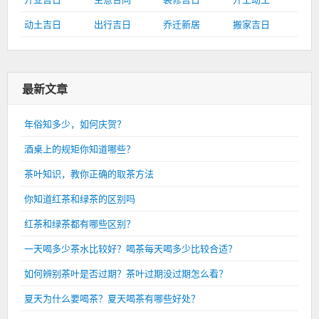
动土吉日
出行吉日
乔迁新居
搬家吉日
最新文章
年俗知多少，如何庆贺？
酒桌上的规矩你知道哪些？
茶叶知识，教你正确的取茶方法
你知道红茶和绿茶的区别吗
红茶和绿茶都有哪些区别？
一天喝多少茶水比较好？喝茶每天喝多少比较合适？
如何辨别茶叶是否过期？茶叶过期没过期怎么看？
夏天为什么要喝茶？夏天喝茶有哪些好处？