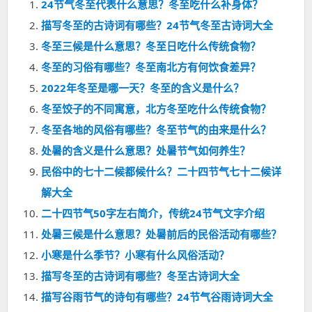
24节气冬至代表什么意思？冬至吃什么补身体？
描写冬至的古诗词有哪些？24节气冬至古诗词大全
冬至三候是什么意思？冬至日吃什么传统食物？
冬至的习俗有哪些？冬至南北方有何饮食差异？
2022年冬至是哪一天？冬至的含义是什么？
冬至饺子的不同寓意，北方冬至吃什么传统食物？
冬至各地的风俗有哪些？冬至节气的由来是什么？
处暑的含义是什么意思？处暑节气如何养生？
民俗中的七十二候都候什么？二十四节气七十二候详
解大全
二十四节气50字左右简介，传统24节气文字介绍
处暑三候是什么意思？处暑前后的民俗活动有哪些？
小寒是什么季节？小寒有什么风俗活动？
描写冬至的古诗词有哪些？冬至古诗词大全
描写谷雨节气的诗句有哪些？24节气谷雨诗词大全