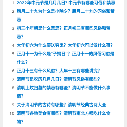
2022年中元节是几月几日? 中元节有哪些习俗和禁忌
腊月二十九为什么是小除夕？腊月二十九的习俗和禁
忌
初三小年朝是什么意思？正月初三有哪些风俗和禁
忌？
大年初六为什么要送穷鬼？大年初六可以做什么事？
正月十一为什么是“子婿日”？正月十一的风俗习俗是
什么？
正月十三有什么风俗？大年十三有哪些讲究？
清明节是农历几月几日？清明节风俗有哪些？
清明上坟扫墓的禁忌有哪些？清明节不能做什么事
情？
关于清明节的古诗有哪些？清明节经典古诗大全
清明节各地美食有哪些？清明节南北方都吃什么食
物？