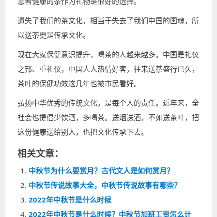
意着健康的茶作为礼物是很好的选择。
遗失了我们的茶文化，相当于失去了我们中国的国魂，所
以送茶更是传承文化。
现在大家保健意识提升，喝茶的人越来越多。中国是礼仪
之邦、重礼仪，中国人人热情好客，往来送茶盛行已久，
茶叶的保健功效这几年也被市民看好。
弘扬中华优秀的传统文化，是每个人的责任。近年来，全
社会也提倡少饮酒，多喝茶。送烟送酒，不如送茶叶，把
这份健康送给别人，也把文化传承下去。
相关文章：
中秋节为什么要赏月？古代文人是如何赏月？
中秋节传说故事大全，中秋节传说故事有哪些？
2022年中秋节是什么时候
2022年中秋节是什么时候？中秋节加班工资怎么计