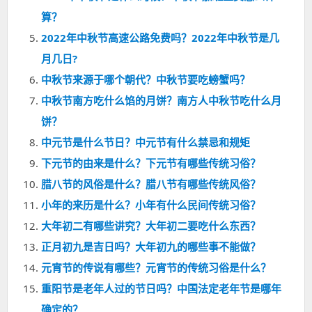
算？
2022年中秋节高速公路免费吗？2022年中秋节是几
月几日?
中秋节来源于哪个朝代？中秋节要吃螃蟹吗？
中秋节南方吃什么馅的月饼？南方人中秋节吃什么月
饼？
中元节是什么节日？中元节有什么禁忌和规矩
下元节的由来是什么？下元节有哪些传统习俗？
腊八节的风俗是什么？腊八节有哪些传统风俗？
小年的来历是什么？小年有什么民间传统习俗？
大年初二有哪些讲究？大年初二要吃什么东西？
正月初九是吉日吗？大年初九的哪些事不能做？
元宵节的传说有哪些？元宵节的传统习俗是什么？
重阳节是老年人过的节日吗？中国法定老年节是哪年
确定的？