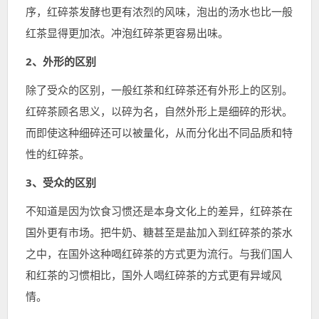
序，红碎茶发酵也更有浓烈的风味，泡出的汤水也比一般
红茶显得更加浓。冲泡红碎茶更容易出味。
2、外形的区别
除了受众的区别，一般红茶和红碎茶还有外形上的区别。
红碎茶顾名思义，以碎为名，自然外形上是细碎的形状。
而即使这种细碎还可以被量化，从而分化出不同品质和特
性的红碎茶。
3、受众的区别
不知道是因为饮食习惯还是本身文化上的差异，红碎茶在
国外更有市场。把牛奶、糖甚至是盐加入到红碎茶的茶水
之中，在国外这种喝红碎茶的方式更为流行。与我们国人
和红茶的习惯相比，国外人喝红碎茶的方式更有异域风
情。