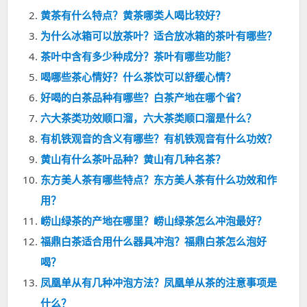
黄茶有什么特点？黄茶哪类人喝比较好？
为什么冰箱可以放茶叶？适合放冰箱的茶叶有哪些？
茶叶中含有多少种成分？茶叶有哪些功能？
喝哪些茶心情好？什么茶饮可以舒缓心情？
好喝的白茶品种有哪些？白茶产地在哪个省？
六大茶类功效顺口溜，六大茶类顺口溜是什么？
有机铁观音的含义有哪些？有机铁观音有什么功效？
黄山有什么茶叶品种？黄山有几种名茶？
东方美人茶有哪些特点？东方美人茶有什么功效和作
用？
崂山绿茶的产地在哪里？崂山绿茶怎么冲泡最好？
福鼎白茶适合用什么器具冲泡？福鼎白茶怎么泡好
喝？
凤凰单从有几种冲泡方法？凤凰单从茶的注意事项是
什么？