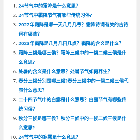
24节气中的霜降是什么意思？
24节气中霜降节气有哪些传统习俗?
2022年霜降是哪一天几月几号？霜降诗词有关的古诗
词有哪些？
2023年霜降是几月几日几点？霜降的含义是什么？
霜降三候是哪三侯？霜降三候中的一候二候三候是什
么意思?
处暑的含义是什么意思？处暑节气如何养生？
春分三候分别是哪三候?春分三候中的一候二候三候代
表什么意思？
二十四节气中的白露是什么意思？白露节气有哪些传
统习俗？
秋分三候是哪三侯？秋分三候中的一候二候三候是什
么意思?
24节气中的寒露是什么意思？