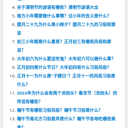
关于清明节的谚语有哪些？清明节谚语大全
南方小年需要做什么事情？过小年的含义是什么？
腊月二十九为什么是小除夕？腊月二十九的习俗和禁
忌
初三小年朝是什么意思？正月初三有哪些风俗和禁
忌？
大年初六为什么要送穷鬼？大年初六可以做什么事？
正月初四是什么节日？大年初四有什么习俗风俗？
正月十一为什么是“子婿日”？正月十一的风俗习俗是
什么？
2023年为什么会有两个龙抬头？春龙节（龙抬头）的
传说有哪些？
端午节有哪些习俗风俗？端午节习俗是什么？
端午节南北方习俗差异是什么？端午节各地吃哪些美
食？