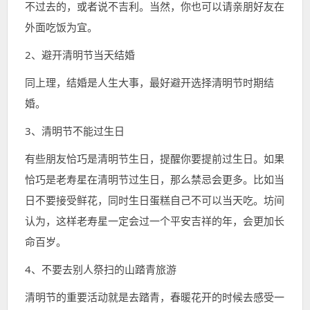
不过去的，或者说不吉利。当然，你也可以请亲朋好友在
外面吃饭为宜。
2、避开清明节当天结婚
同上理，结婚是人生大事，最好避开选择清明节时期结
婚。
3、清明节不能过生日
有些朋友恰巧是清明节生日，提醒你要提前过生日。如果
恰巧是老寿星在清明节过生日，那么禁忌会更多。比如当
日不要接受鲜花，同时生日蛋糕自己不可以当天吃。坊间
认为，这样老寿星一定会过一个平安吉祥的年，会更加长
命百岁。
4、不要去别人祭扫的山踏青旅游
清明节的重要活动就是去踏青，春暖花开的时候去感受一