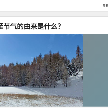
周
至节气的由来是什么？