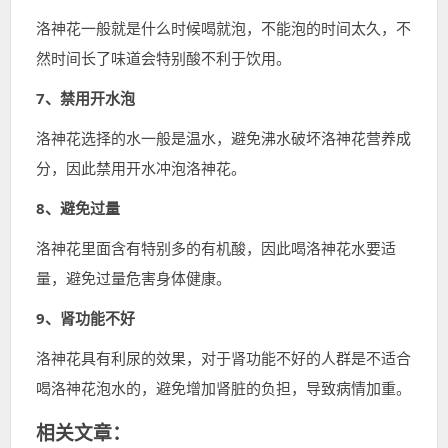
洛神花一般就是什么时候喝就泡，不能泡的时间太久，不
然时间长了味道会特别酸不利于饮用。
7、禁用开水泡
洛神花选择的水一般是温水，避免沸水破坏洛神花营养成
分，因此禁用开水冲泡洛神花。
8、避免过量
洛神花里面含有特别多的有机酸，因此喝洛神花水要适
量，避免过量危害身体健康。
9、肾功能不好
洛神花具有利尿的效果，对于肾功能不好的人群是不适合
喝洛神花泡水的，避免增加肾脏的负担，导致病情加重。
相关文章：