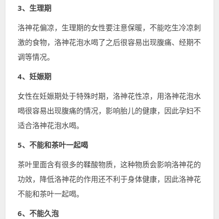
3、生理期
洛神花偏凉，生理期的女性要注意保暖，不能吃生冷凉刺
激的食物，洛神花泡水喝了之后很容易出现腹痛、经期不
调等情况。
4、妊娠期
女性在妊娠期处于特殊时期，洛神花性凉，用洛神花泡水
喝很容易出现腹痛的情况，影响胎儿的健康，因此孕妇不
适合洛神花泡水喝。
5、不能和茶叶一起喝
茶叶里面含有很多的鞣酸物质，这种物质会影响洛神花的
功效，降低洛神花的作用还不利于身体健康，因此洛神花
不能和茶叶一起喝。
6、不能久泡