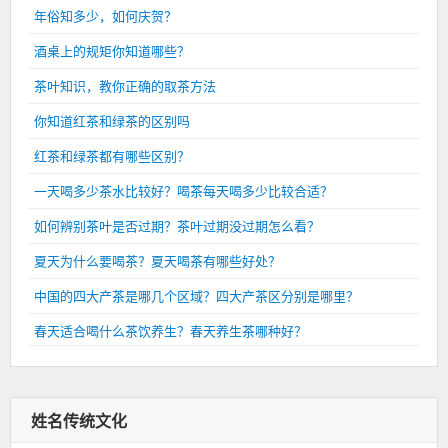
年俗知多少，如何庆贺？
酒桌上的规矩你知道哪些？
茶叶知识，教你正确的取茶方法
你知道红茶和绿茶的区别吗
红茶和绿茶都有哪些区别？
一天喝多少茶水比较好？喝茶每天喝多少比较合适？
如何辨别茶叶是否过期？茶叶过期没过期怎么看？
夏天为什么要喝茶？夏天喝茶有哪些好处？
中国的四大产茶是哪几个区域？四大产茶区分别是哪里？
春天适合喝什么茶饮养生？春天养生茶哪种好？
姓名传统文化