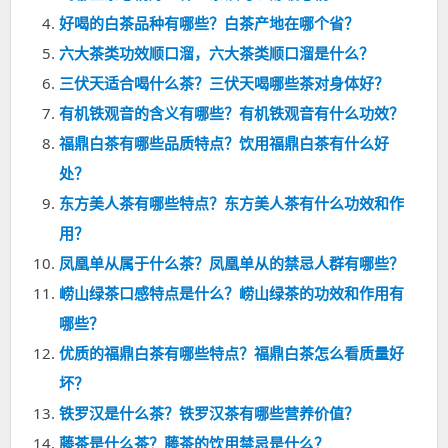
好喝的白茶品种有哪些？白茶产地在哪个省？
六大茶类功效顺口溜，六大茶类顺口溜是什么？
三伏天适合喝什么茶？三伏天喝哪些茶对身体好？
有机铁观音的含义有哪些？有机铁观音有什么功效？
福鼎白茶有哪些品质特点？饮用福鼎白茶有什么好
处？
东方美人茶有哪些特点？东方美人茶有什么功效和作
用？
凤凰单从属于什么茶？凤凰单从的禁忌人群有哪些？
崂山绿茶口感特点是什么？崂山绿茶的功效和作用有
哪些？
优质的福鼎白茶有哪些特点？福鼎白茶怎么看质量好
坏？
铁罗汉是什么茶？铁罗汉茶有哪些营养价值？
藤茶是什么茶？藤茶的饮用禁忌是什么？