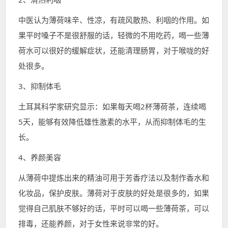
中医认为薄荷味辛、性凉，有疏风散热、利咽的作用。如
果平时嗓子不是很舒服的话，轻微的不用吃药，喝一些薄
荷水可以很好的缓解症状，还能清理肠胃，对于喉咙的好
处很多。
3、抑制体毛
土耳其科学家研究显示：如果每天喝2杯薄荷茶，连续喝
5天，能够有效降低雄性激素的水平，从而抑制体毛的生
长。
4、养颜美容
从薄荷中提炼出来的精油可用于芳香疗法以及制作香水和
化妆品，保护皮肤。薄荷对于皮肤的好处是很多的，如果
觉得自己肌肤不够好的话，平时可以喝一些薄荷茶，可以
排毒，还能养颜，对于女性来说非常的好。