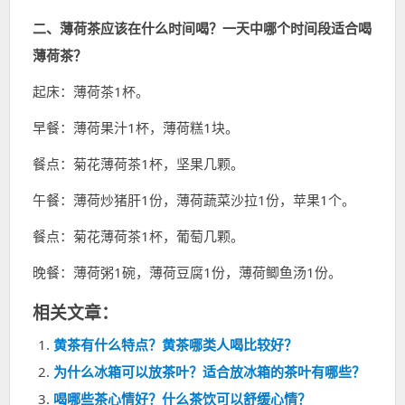
二、薄荷茶应该在什么时间喝？一天中哪个时间段适合喝
薄荷茶？
起床：薄荷茶1杯。
早餐：薄荷果汁1杯，薄荷糕1块。
餐点：菊花薄荷茶1杯，坚果几颗。
午餐：薄荷炒猪肝1份，薄荷蔬菜沙拉1份，苹果1个。
餐点：菊花薄荷茶1杯，葡萄几颗。
晚餐：薄荷粥1碗，薄荷豆腐1份，薄荷鲫鱼汤1份。
相关文章：
黄茶有什么特点？黄茶哪类人喝比较好？
为什么冰箱可以放茶叶？适合放冰箱的茶叶有哪些？
喝哪些茶心情好？什么茶饮可以舒缓心情？