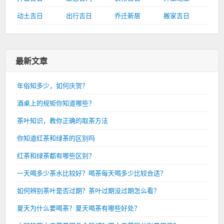
动土吉日
出行吉日
乔迁新居
搬家吉日
最新文章
年俗知多少，如何庆贺？
酒桌上的规矩你知道哪些？
茶叶知识，教你正确的取茶方法
你知道红茶和绿茶的区别吗
红茶和绿茶都有哪些区别？
一天喝多少茶水比较好？喝茶每天喝多少比较合适？
如何辨别茶叶是否过期？茶叶过期没过期怎么看？
夏天为什么要喝茶？夏天喝茶有哪些好处？