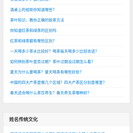
酒桌上的规矩你知道哪些？
茶叶知识，教你正确的取茶方法
你知道红茶和绿茶的区别吗
红茶和绿茶都有哪些区别？
一天喝多少茶水比较好？喝茶每天喝多少比较合适？
如何辨别茶叶是否过期？茶叶过期没过期怎么看？
夏天为什么要喝茶？夏天喝茶有哪些好处？
中国的四大产茶是哪几个区域？四大产茶区分别是哪里？
春天适合喝什么茶饮养生？春天养生茶哪种好？
姓名传统文化